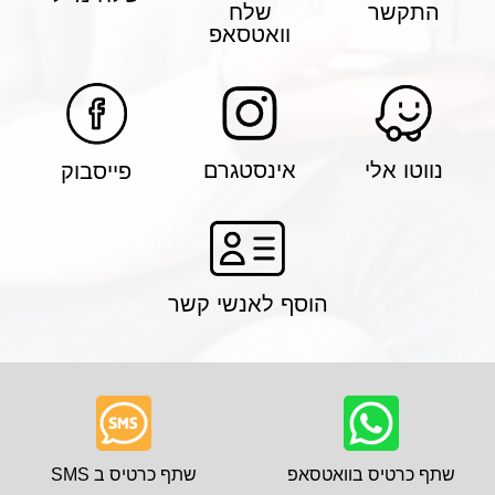
התקשר
שלח
וואטסאפ
נווטו אלי
אינסטגרם
פייסבוק
הוסף לאנשי קשר
שתף כרטיס בוואטסאפ
שתף כרטיס ב SMS