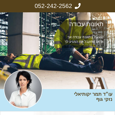
052-242-2562
תאונות עבודה
נפגעת בתאונת עבודה אני
אדאג שתקבל את המגיע לך
עו״ד תמר יקותיאלי
נזקי גוף