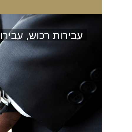
עבירות רכוש, עבירו